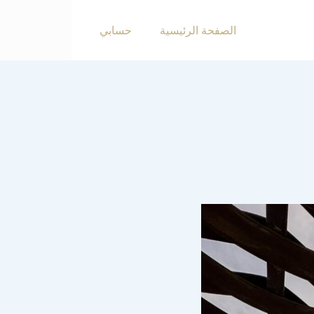
الصفحة الرئيسية
حسابي