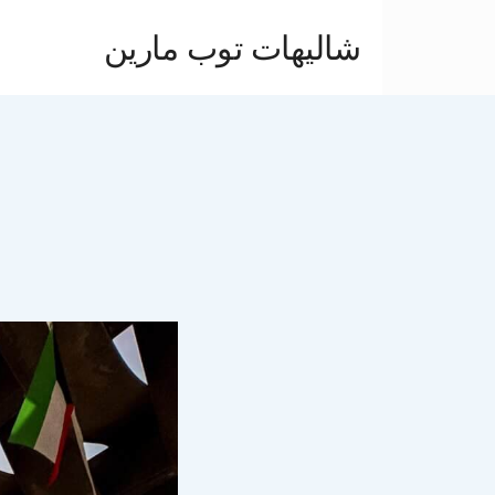
شاليهات توب مارين