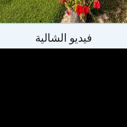
فيديو الشالية