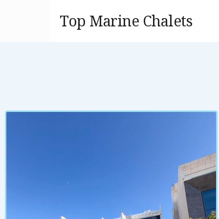
Top Marine Chalets