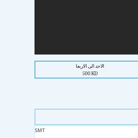
الاحد الى الاربعا
500 KD
SMT