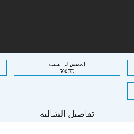
الخميس الى السبت
500 KD
تفاصيل الشاليه