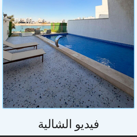
فيديو الشالية