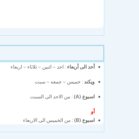
أحد الى أربعاء
: احد – اثنين – ثلاثاء – اربعاء
ويكند
: خميس – جمعه – سبت
اسبوع (A)
: من الاحد الى السبت
أو
اسبوع (B)
: من الخميس الى الاربعاء