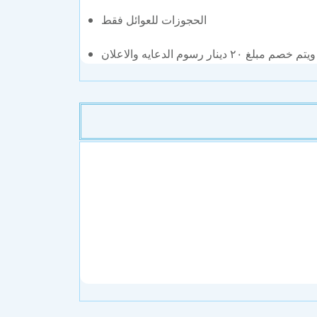
الحجوزات للعوائل فقط