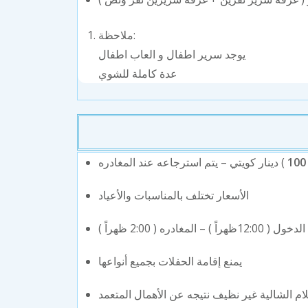
ملاحظة:
يوجد سرير اطفال و العاب اطفال
عدة كاملة للشوي
100
) دينار كويتي – يتم استرجاعه عند المغادره
الأسعار تختلف بالمناسبات والأعياد
الدخول ( 12:00ظهراً ) – المغادره ( 2:00 ظهراً )
يمنع إقامة الحفلات بجميع أنواعها
ام الشالية غير نظيف نتيجه عن الأهمال المتعمد