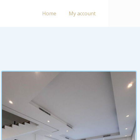
Home
My account