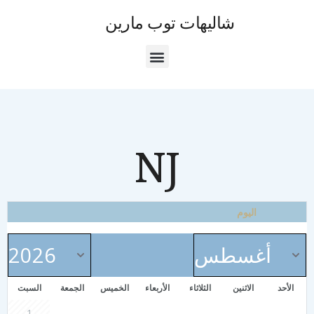
شاليهات توب مارين
NJ
اليوم
الأحد
الاثنين
الثلاثاء
الأربعاء
الخميس
الجمعة
السبت
1