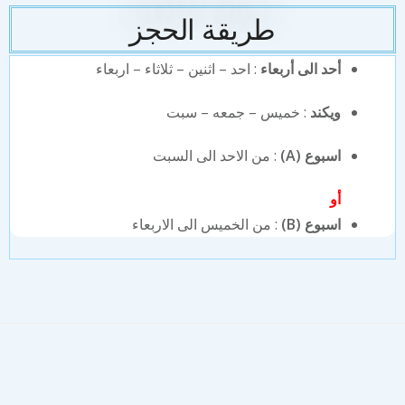
طريقة الحجز
أحد الى أربعاء
: احد – اثنين – ثلاثاء – اربعاء
ويكند
: خميس – جمعه – سبت
اسبوع (A)
: من الاحد الى السبت
أو
اسبوع (B)
: من الخميس الى الاربعاء