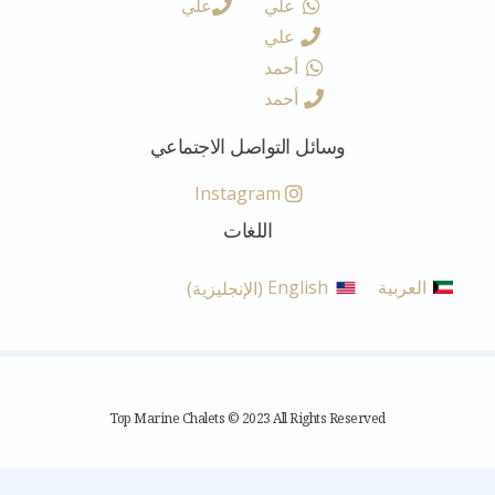
علي
علي
علي
أحمد
أحمد
وسائل التواصل الاجتماعي
Instagram
اللغات
العربية
English
(
الإنجليزية
)
Top Marine Chalets © 2023 All Rights Reserved