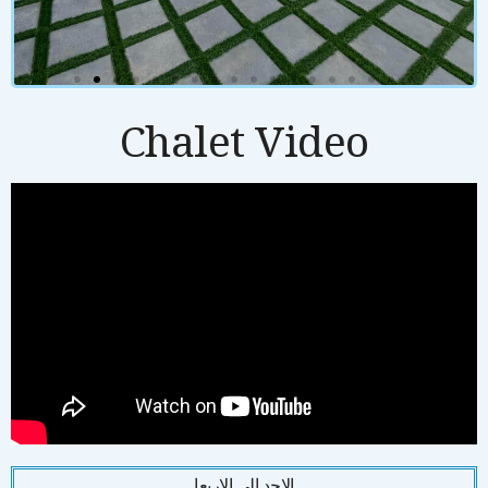
Chalet Video
الاحد الى الاربعا