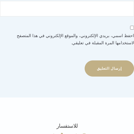
 اسمي، بريدي الإلكتروني، والموقع الإلكتروني في هذا المتصفح
خدامها المرة المقبلة في تعليقي.
للاستفسار