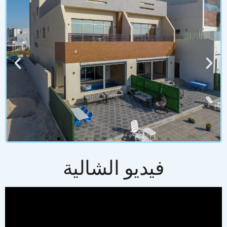
فيديو الشالية