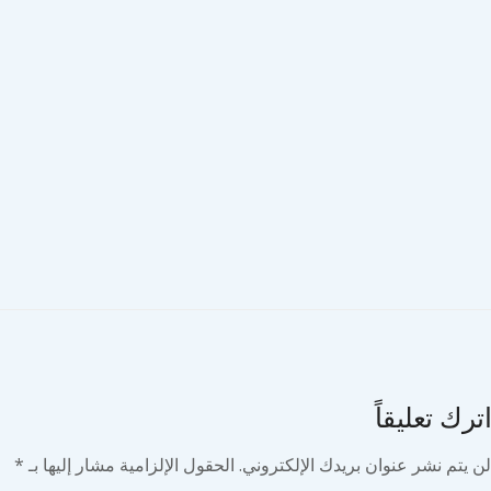
ك تعليقاً
يتم نشر عنوان بريدك الإلكتروني.
الحقول الإلزامية مشار إليها بـ
*