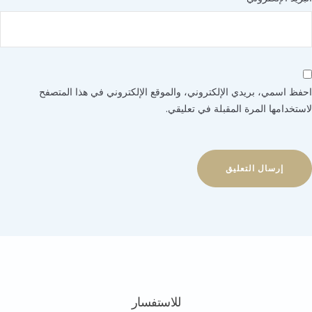
 اسمي، بريدي الإلكتروني، والموقع الإلكتروني في هذا المتصفح
خدامها المرة المقبلة في تعليقي.
للاستفسار