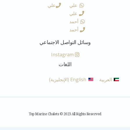
علي
علي
علي
أحمد
أحمد
وسائل التواصل الاجتماعي
Instagram
اللغات
العربية
English
(
الإنجليزية
)
Top Marine Chalets © 2023 All Rights Reserved