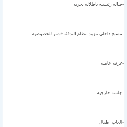
صاله رئيسيه باطلاله بحريه
مسبح داخلي مزود بنظام التدفئه+شتر للخصوصيه
غرفه عامله
جلسه خارجيه
العاب اطفال