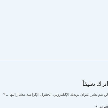
ك تعليقاً
يتم نشر عنوان بريدك الإلكتروني.
الحقول الإلزامية مشار إليها بـ
*
ليق
*