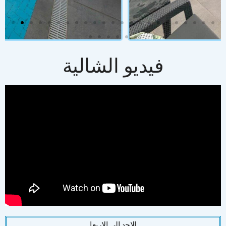
فيديو الشالية
الاحد الى الاربعا