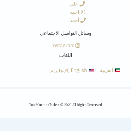
علي
أحمد
أحمد
وسائل التواصل الاجتماعي
Instagram
اللغات
العربية
English
(
الإنجليزية
)
Top Marine Chalets © 2023 All Rights Reserved