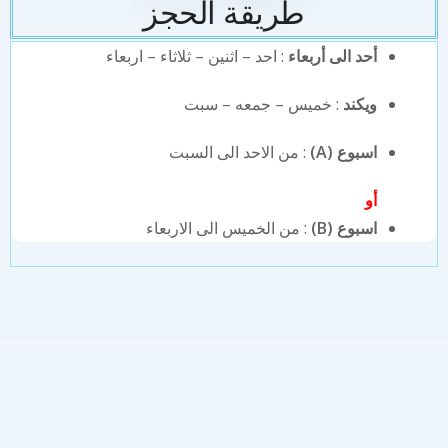
طريقة الحجز
أحد الى أربعاء
: احد – اثنين – ثلاثاء – اربعاء
ويكند
: خميس – جمعه – سبت
اسبوع (A)
: من الاحد الى السبت
أو
اسبوع (B)
: من الخميس الى الاربعاء