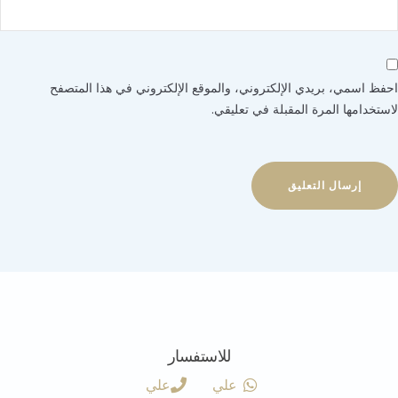
 اسمي، بريدي الإلكتروني، والموقع الإلكتروني في هذا المتصفح
خدامها المرة المقبلة في تعليقي.
للاستفسار
علي
علي