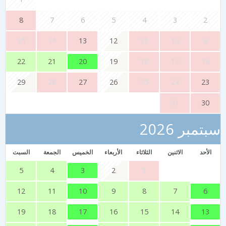
8
7
6
5
4
3
2
15
14
13
12
11
10
9
20
22
21
19
18
17
16
29
28
27
26
25
24
23
31
30
تمبر 2026
الأحد
الاثنين
الثلاثاء
الأربعاء
الخميس
الجمعة
السبت
3
5
4
2
1
10
6
12
11
9
8
7
17
13
19
18
16
15
14