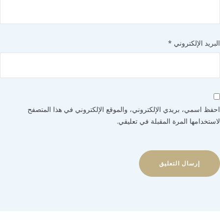
يد الإلكتروني
*
 اسمي، بريدي الإلكتروني، والموقع الإلكتروني في هذا المتصفح
خدامها المرة المقبلة في تعليقي.