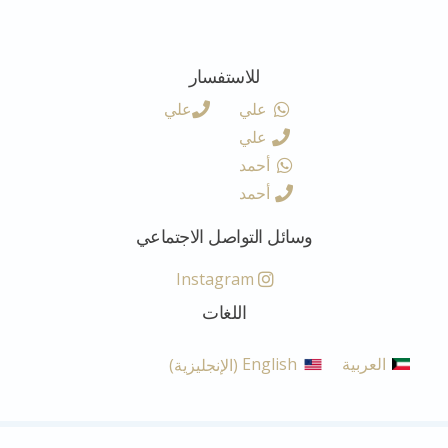
للاستفسار
علي
علي
علي
أحمد
أحمد
وسائل التواصل الاجتماعي
Instagram
اللغات
العربية
English
(
الإنجليزية
)