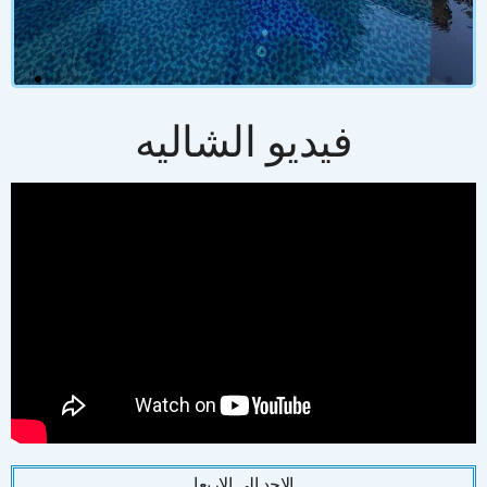
فيديو الشاليه
الاحد الى الاربعا