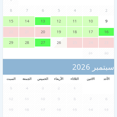
8
7
6
5
4
3
2
13
9
15
14
12
11
10
16
22
21
20
19
18
17
27
29
28
26
25
24
23
31
30
تمبر 2026
الأحد
الاثنين
الثلاثاء
الأربعاء
الخميس
الجمعة
السبت
5
4
3
2
1
12
11
10
9
8
7
6
19
18
17
16
15
14
13