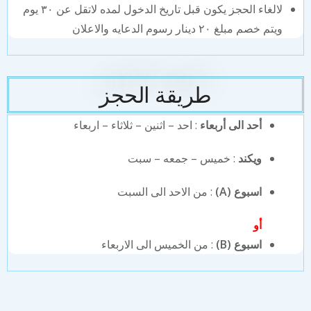
لالغاء الحجز يكون قبل تاريخ الدخول لمده لاتقل عن ٣٠ يوم
ويتم خصم مبلغ ٢٠ دينار رسوم الدعايه والاعلان
طريقة الحجز
أحد الى أربعاء
: احد – اثنين – ثلاثاء – اربعاء
ويكند
: خميس – جمعه – سبت
اسبوع (A)
: من الاحد الى السبت
أو
اسبوع (B)
: من الخميس الى الاربعاء