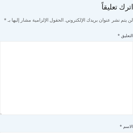
ك تعليقاً
يتم نشر عنوان بريدك الإلكتروني.
الحقول الإلزامية مشار إليها بـ
*
ليق
*
سم
*