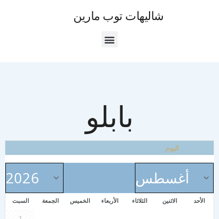
شاليهات توب مارين
بابلو
اليوم
الأحد
الاثنين
الثلاثاء
الأربعاء
الخميس
الجمعة
السبت
1