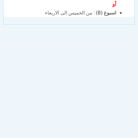
أو
اسبوع (B)
: من الخميس الى الاربعاء