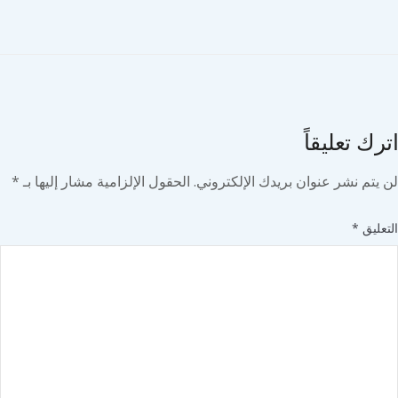
ك تعليقاً
يتم نشر عنوان بريدك الإلكتروني.
الحقول الإلزامية مشار إليها بـ
*
ليق
*