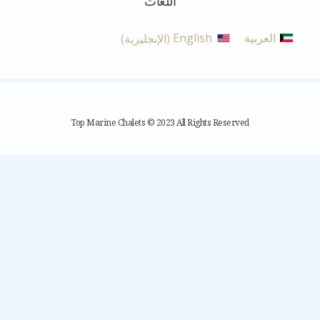
اللغات
العربية
English
(
الإنجليزية
)
Top Marine Chalets © 2023 All Rights Reserved