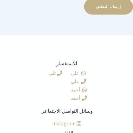
للاستفسار
علي
علي
علي
أحمد
أحمد
وسائل التواصل الاجتماعي
Instagram