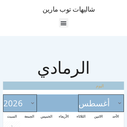
شاليهات توب مارين
الرمادي
اليوم
الأحد
الاثنين
الثلاثاء
الأربعاء
الخميس
الجمعة
السبت
1