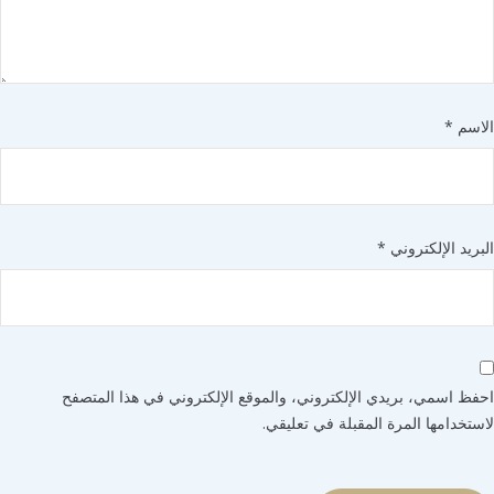
سم
*
يد الإلكتروني
*
 اسمي، بريدي الإلكتروني، والموقع الإلكتروني في هذا المتصفح
خدامها المرة المقبلة في تعليقي.