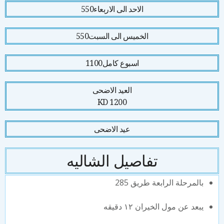
الاحد الى الاربعاء
550
الخميس الى السبت
550
اسبوع كامل
1100
العيد الاضحى
1200 KD
عيد الاضحى
تفاصيل الشاليه
بالمرحلة الرابعة طريق 285
يبعد عن مول الخيران ١٢ دقيقه