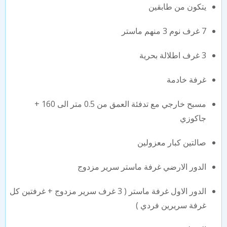
يتكون من طابقين
7 غرف نوم 3 منهم ماستر
3 غرف اطلالة بحرية
غرفة خادمة
مسبح خارجي مع تدفئة العمق من 0.5 متر الى 160 +
جاكوزي
صالتين كبار معزولين
الدور الارضي غرفة ماستر سرير مزدوج
الدور الاول غرفة ماستر ( 3 غرف سرير مزدوج + غرفتين كل
غرفة سريرين فردي )