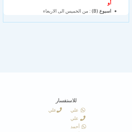
أو
اسبوع (B)
: من الخميس الى الاربعاء
للاستفسار
علي
علي
علي
أحمد