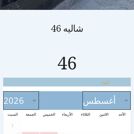
شاليه 46
46
اليوم
الأحد
الاثنين
الثلاثاء
الأربعاء
الخميس
الجمعة
السبت
1