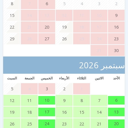
8
7
6
5
4
3
2
15
14
13
12
11
10
9
22
21
20
19
18
17
16
29
28
27
26
25
24
23
31
30
سبتمبر 2026
الأحد
الاثنين
الثلاثاء
الأربعاء
الخميس
الجمعة
السبت
5
4
3
2
1
10
6
12
11
9
8
7
17
13
19
18
16
15
14
24
20
26
25
23
22
21