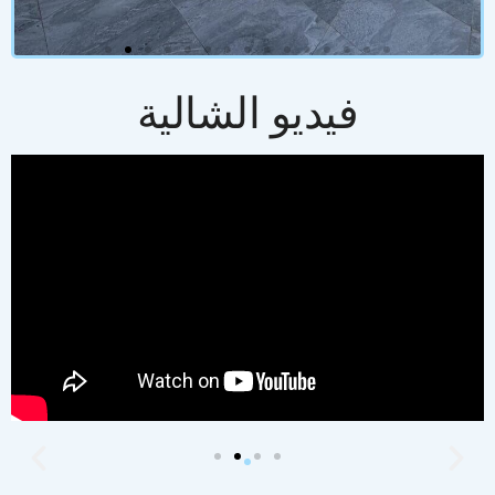
فيديو الشالية