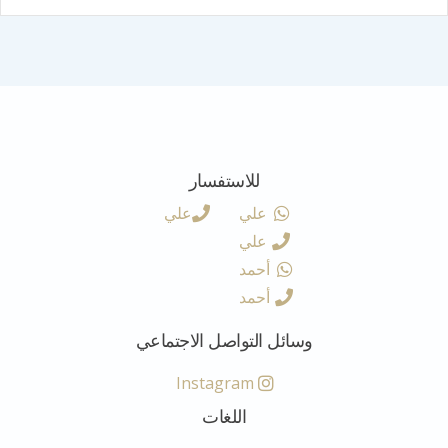
للاستفسار
علي
علي
علي
أحمد
أحمد
وسائل التواصل الاجتماعي
Instagram
اللغات