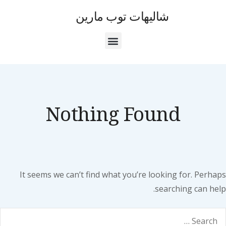
شاليهات توب مارين
Nothing Found
It seems we can’t find what you’re looking for. Perhaps
searching can help.