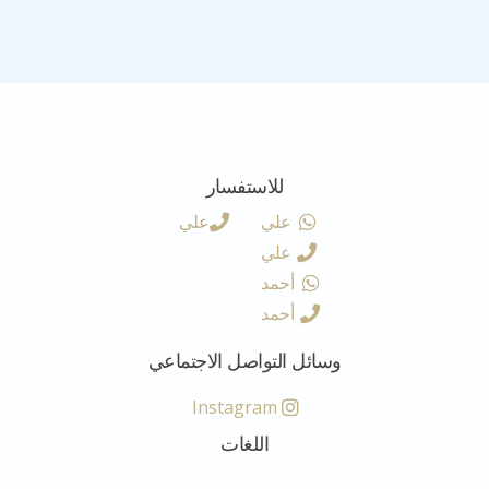
للاستفسار
علي
علي
علي
أحمد
أحمد
وسائل التواصل الاجتماعي
Instagram
اللغات