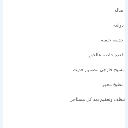
صاله
دوانيه
حديقه خلفيه
قعده خاصه عالخور
مسبح خارجي بتصميم حديث
مطبخ مجهز
تنظف وتعقيم بعد كل مستاجر