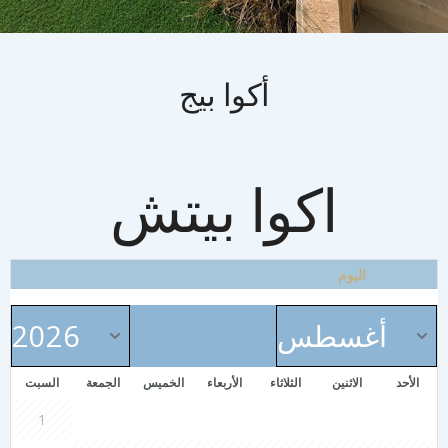
أكوا بيج
اكوا بيتش
اليوم
الأحد
الاثنين
الثلاثاء
الأربعاء
الخميس
الجمعة
السبت
1