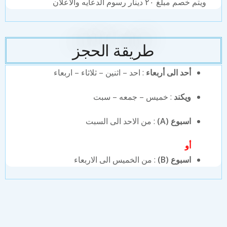
ويتم خصم مبلغ ٢٠ دينار رسوم الدعايه والاعلان
طريقة الحجز
أحد الى أربعاء
: احد – اثنين – ثلاثاء – اربعاء
ويكند
: خميس – جمعه – سبت
اسبوع (A)
: من الاحد الى السبت
أو
اسبوع (B)
: من الخميس الى الاربعاء