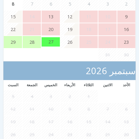
8
7
6
5
4
3
2
15
14
13
12
11
10
9
22
21
20
19
18
17
16
27
29
28
26
25
24
23
31
30
سبتمبر 2026
الأحد
الاثنين
الثلاثاء
الأربعاء
الخميس
الجمعة
السبت
5
4
3
2
1
12
11
10
9
8
7
6
19
18
17
16
15
14
13
26
25
24
23
22
21
20